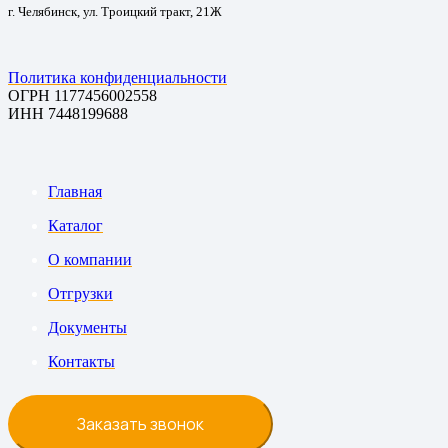
г. Челябинск, ул. Троицкий тракт, 21Ж
Политика конфиденциальности
ОГРН 1177456002558
ИНН 7448199688
Главная
Каталог
О компании
Отгрузки
Документы
Контакты
Заказать звонок