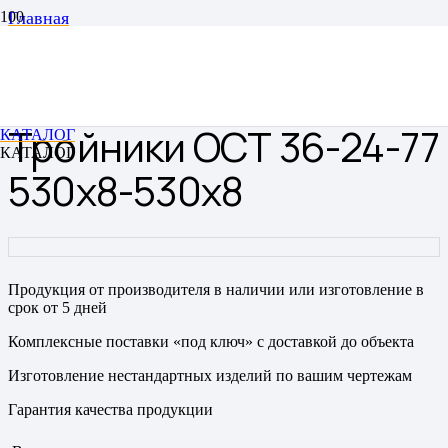
Главная
Тройники
Тройники сварные
Тройники ОСТ 36-24-77 530х8-530х8
Тройники ОСТ 36-24-77
КАТАЛОГ
КАТАЛОГ
530х8-530х8
Продукция от производителя в наличии или изготовление в
срок от 5 дней
Комплексные поставки «под ключ» с доставкой до объекта
Изготовление нестандартных изделий по вашим чертежам
Гарантия качества продукции