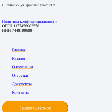
г. Челябинск, ул. Троицкий тракт, 21Ж
Политика конфиденциальности
ОГРН 1177456002558
ИНН 7448199688
Главная
Каталог
О компании
Отгрузки
Документы
Контакты
Заказать звонок