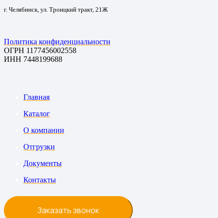
г. Челябинск, ул. Троицкий тракт, 21Ж
Политика конфиденциальности
ОГРН 1177456002558
ИНН 7448199688
Главная
Каталог
О компании
Отгрузки
Документы
Контакты
Заказать звонок