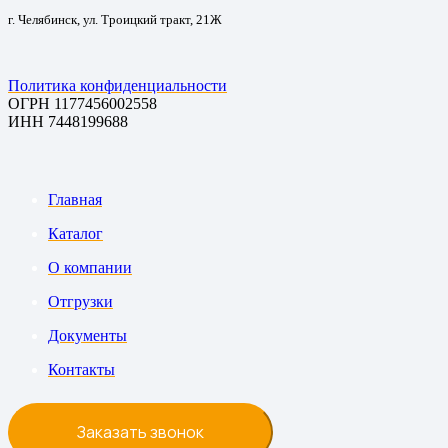
г. Челябинск, ул. Троицкий тракт, 21Ж
Политика конфиденциальности
ОГРН 1177456002558
ИНН 7448199688
Главная
Каталог
О компании
Отгрузки
Документы
Контакты
Заказать звонок