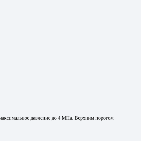
 максимальное давление до 4 МПа. Верхним порогом