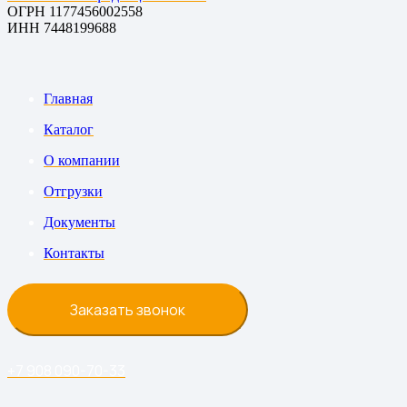
ОГРН 1177456002558
ИНН 7448199688
Главная
Каталог
О компании
Отгрузки
Документы
Контакты
Заказать звонок
+7 908 090-70-33