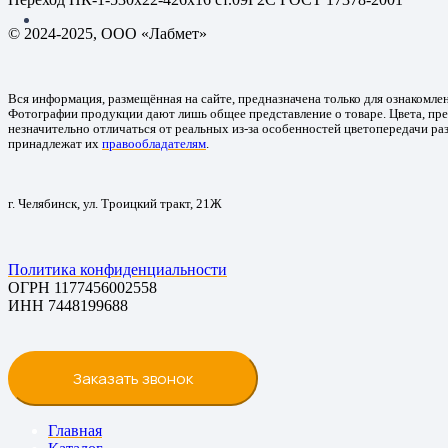
© 2024-2025, ООО «Лабмет»
Вся информация, размещённая на сайте, предназначена только для ознакомле
Фотографии продукции дают лишь общее представление о товаре. Цвета, пре
незначительно отличаться от реальных из-за особенностей цветопередачи ра
принадлежат их
правообладателям
.
г. Челябинск, ул. Троицкий тракт, 21Ж
Политика конфиденциальности
ОГРН 1177456002558
ИНН 7448199688
Заказать звонок
Главная