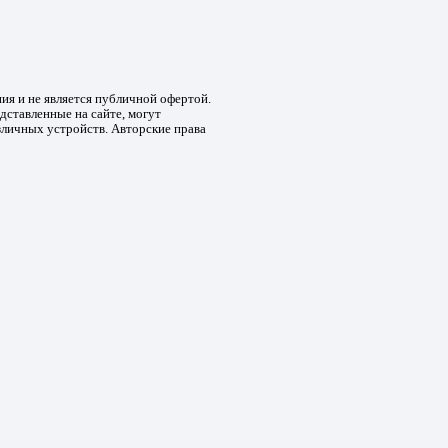
ния и не является публичной офертой.
дставленные на сайте, могут
зличных устройств. Авторские права