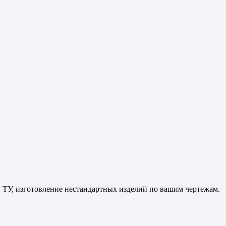
, ТУ, изготовление нестандартных изделий по вашим чертежам.