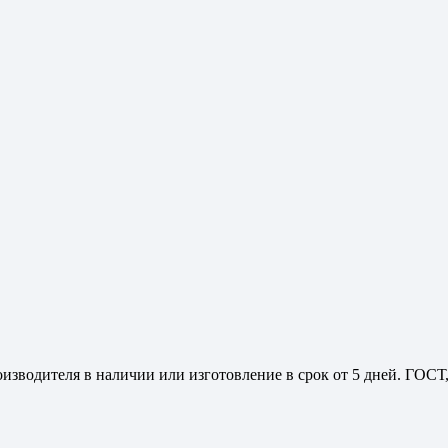
изводителя в наличии или изготовление в срок от 5 дней. ГОСТ