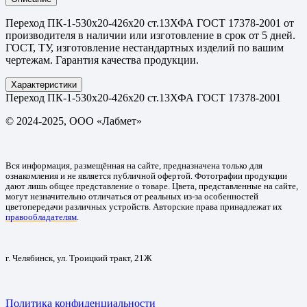
Переход ПК-1-530х20-426х20 ст.13ХФА ГОСТ 17378-2001 от
производителя в наличии или изготовление в срок от 5 дней.
ГОСТ, ТУ, изготовление нестандартных изделий по вашим
чертежам. Гарантия качества продукции.
Характеристики
Переход ПК-1-530х20-426х20 ст.13ХФА ГОСТ 17378-2001
© 2024-2025, ООО «Лабмет»
Вся информация, размещённая на сайте, предназначена только для
ознакомления и не является публичной офертой. Фотографии продукции
дают лишь общее представление о товаре. Цвета, представленные на сайте,
могут незначительно отличаться от реальных из-за особенностей
цветопередачи различных устройств. Авторские права принадлежат их
правообладателям
.
г. Челябинск, ул. Троицкий тракт, 21Ж
Политика конфиденциальности