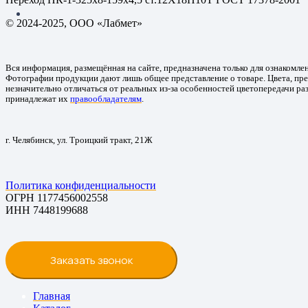
© 2024-2025, ООО «Лабмет»
Вся информация, размещённая на сайте, предназначена только для ознакомле
Фотографии продукции дают лишь общее представление о товаре. Цвета, пре
незначительно отличаться от реальных из-за особенностей цветопередачи ра
принадлежат их
правообладателям
.
г. Челябинск, ул. Троицкий тракт, 21Ж
Политика конфиденциальности
ОГРН 1177456002558
ИНН 7448199688
Заказать звонок
Главная