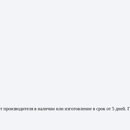
 производителя в наличии или изготовление в срок от 5 дней. 