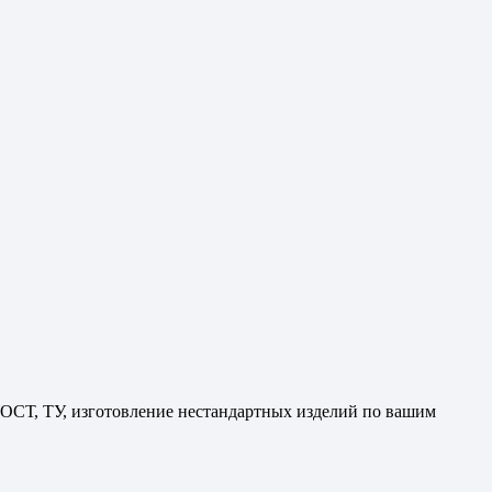
ГОСТ, ТУ, изготовление нестандартных изделий по вашим