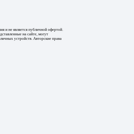
ния и не является публичной офертой.
дставленные на сайте, могут
зличных устройств. Авторские права