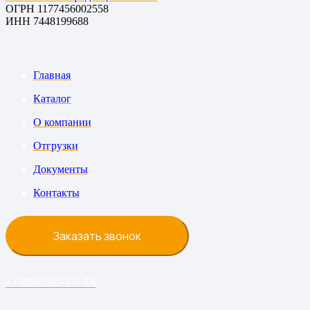
ОГРН 1177456002558
ИНН 7448199688
Главная
Каталог
О компании
Отгрузки
Документы
Контакты
Заказать звонок
+7 908 090-70-33