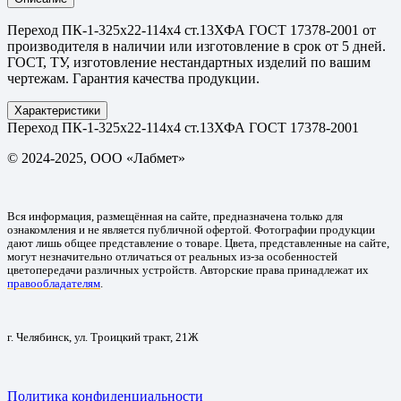
Переход ПК-1-325х22-114х4 ст.13ХФА ГОСТ 17378-2001 от
производителя в наличии или изготовление в срок от 5 дней.
ГОСТ, ТУ, изготовление нестандартных изделий по вашим
чертежам. Гарантия качества продукции.
Характеристики
Переход ПК-1-325х22-114х4 ст.13ХФА ГОСТ 17378-2001
© 2024-2025, ООО «Лабмет»
Вся информация, размещённая на сайте, предназначена только для
ознакомления и не является публичной офертой. Фотографии продукции
дают лишь общее представление о товаре. Цвета, представленные на сайте,
могут незначительно отличаться от реальных из-за особенностей
цветопередачи различных устройств. Авторские права принадлежат их
правообладателям
.
г. Челябинск, ул. Троицкий тракт, 21Ж
Политика конфиденциальности