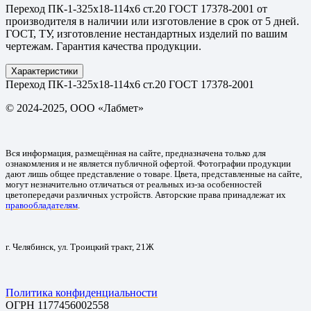
Переход ПК-1-325х18-114х6 ст.20 ГОСТ 17378-2001 от
производителя в наличии или изготовление в срок от 5 дней.
ГОСТ, ТУ, изготовление нестандартных изделий по вашим
чертежам. Гарантия качества продукции.
Характеристики
Переход ПК-1-325х18-114х6 ст.20 ГОСТ 17378-2001
© 2024-2025, ООО «Лабмет»
Вся информация, размещённая на сайте, предназначена только для
ознакомления и не является публичной офертой. Фотографии продукции
дают лишь общее представление о товаре. Цвета, представленные на сайте,
могут незначительно отличаться от реальных из-за особенностей
цветопередачи различных устройств. Авторские права принадлежат их
правообладателям
.
г. Челябинск, ул. Троицкий тракт, 21Ж
Политика конфиденциальности
ОГРН 1177456002558