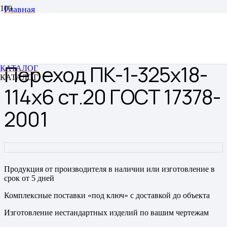
Главная
Переходы
Переходы штампованные бесшовные
Переход ПК-1-325х18-114х6 ст.20 ГОСТ 17378-2001
Переход ПК-1-325х18-
КАТАЛОГ
КАТАЛОГ
114х6 ст.20 ГОСТ 17378-
2001
Продукция от производителя в наличии или изготовление в
срок от 5 дней
Комплексные поставки «под ключ» с доставкой до объекта
Изготовление нестандартных изделий по вашим чертежам