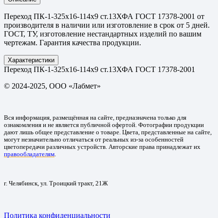
Переход ПК-1-325х16-114х9 ст.13ХФА ГОСТ 17378-2001 от
производителя в наличии или изготовление в срок от 5 дней.
ГОСТ, ТУ, изготовление нестандартных изделий по вашим
чертежам. Гарантия качества продукции.
Характеристики
Переход ПК-1-325х16-114х9 ст.13ХФА ГОСТ 17378-2001
© 2024-2025, ООО «Лабмет»
Вся информация, размещённая на сайте, предназначена только для
ознакомления и не является публичной офертой. Фотографии продукции
дают лишь общее представление о товаре. Цвета, представленные на сайте,
могут незначительно отличаться от реальных из-за особенностей
цветопередачи различных устройств. Авторские права принадлежат их
правообладателям
.
г. Челябинск, ул. Троицкий тракт, 21Ж
Политика конфиденциальности