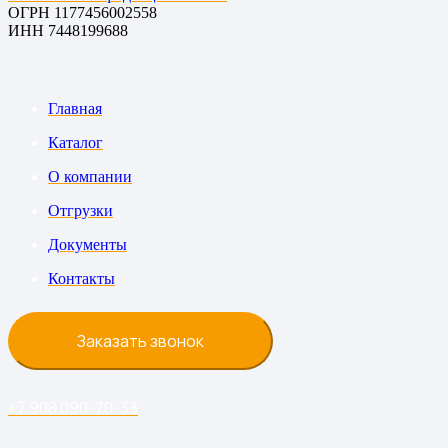
ОГРН 1177456002558
ИНН 7448199688
Главная
Каталог
О компании
Отгрузки
Документы
Контакты
Заказать звонок
+7 908 090-70-33