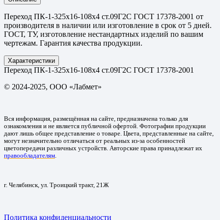
Переход ПК-1-325х16-108х4 ст.09Г2С ГОСТ 17378-2001 от
производителя в наличии или изготовление в срок от 5 дней.
ГОСТ, ТУ, изготовление нестандартных изделий по вашим
чертежам. Гарантия качества продукции.
Характеристики
Переход ПК-1-325х16-108х4 ст.09Г2С ГОСТ 17378-2001
© 2024-2025, ООО «Лабмет»
Вся информация, размещённая на сайте, предназначена только для
ознакомления и не является публичной офертой. Фотографии продукции
дают лишь общее представление о товаре. Цвета, представленные на сайте,
могут незначительно отличаться от реальных из-за особенностей
цветопередачи различных устройств. Авторские права принадлежат их
правообладателям
.
г. Челябинск, ул. Троицкий тракт, 21Ж
Политика конфиденциальности