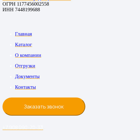
ОГРН 1177456002558
ИНН 7448199688
Главная
Каталог
О компании
Отгрузки
Документы
Контакты
Заказать звонок
+7 908 090-70-33