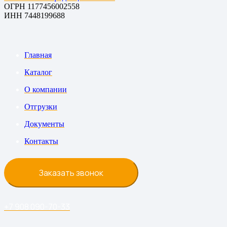
ОГРН 1177456002558
ИНН 7448199688
Главная
Каталог
О компании
Отгрузки
Документы
Контакты
Заказать звонок
+7 908 090-70-33