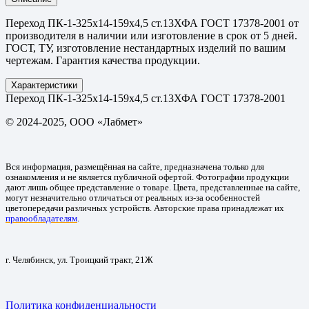
Переход ПК-1-325х14-159х4,5 ст.13ХФА ГОСТ 17378-2001 от
производителя в наличии или изготовление в срок от 5 дней.
ГОСТ, ТУ, изготовление нестандартных изделий по вашим
чертежам. Гарантия качества продукции.
Характеристики
Переход ПК-1-325х14-159х4,5 ст.13ХФА ГОСТ 17378-2001
© 2024-2025, ООО «Лабмет»
Вся информация, размещённая на сайте, предназначена только для
ознакомления и не является публичной офертой. Фотографии продукции
дают лишь общее представление о товаре. Цвета, представленные на сайте,
могут незначительно отличаться от реальных из-за особенностей
цветопередачи различных устройств. Авторские права принадлежат их
правообладателям
.
г. Челябинск, ул. Троицкий тракт, 21Ж
Политика конфиденциальности