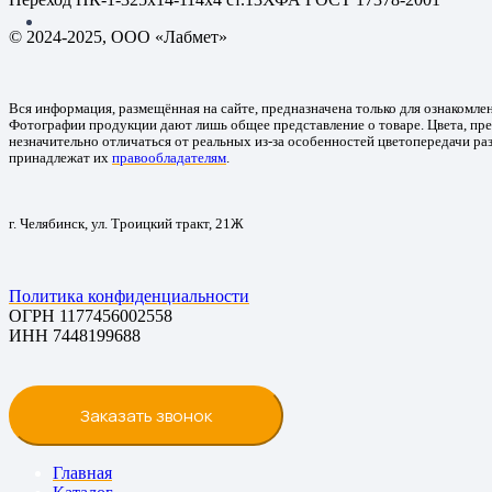
© 2024-2025, ООО «Лабмет»
Вся информация, размещённая на сайте, предназначена только для ознакомле
Фотографии продукции дают лишь общее представление о товаре. Цвета, пре
незначительно отличаться от реальных из-за особенностей цветопередачи ра
принадлежат их
правообладателям
.
г. Челябинск, ул. Троицкий тракт, 21Ж
Политика конфиденциальности
ОГРН 1177456002558
ИНН 7448199688
Заказать звонок
Главная