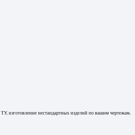
 ТУ, изготовление нестандартных изделий по вашим чертежам.