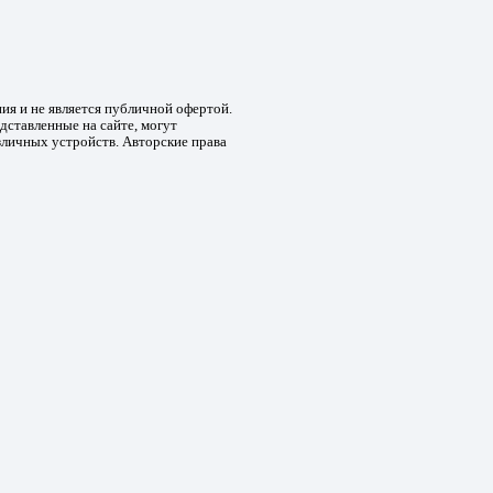
ния и не является публичной офертой.
дставленные на сайте, могут
зличных устройств. Авторские права