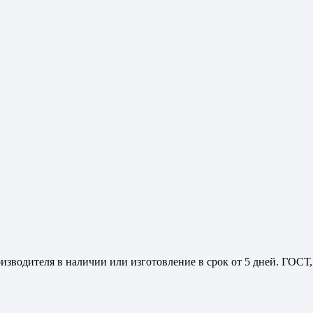
зводителя в наличии или изготовление в срок от 5 дней. ГОСТ,