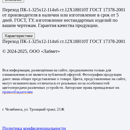
Переход ПК-1-325х12-114х6 ст.12Х18Н10Т ГОСТ 17378-2001
от производителя в наличии или изготовление в срок от 5
дней. ГОСТ, ТУ, изготовление нестандартных изделий по
вашим чертежам. Гарантия качества продукции.
Характеристики
Переход ПК-1-325х12-114х6 ст.12Х18Н10Т ГОСТ 17378-2001
© 2024-2025, ООО «Лабмет»
Вся информация, размещённая на сайте, предназначена только для
ознакомления и не является публичной офертой. Фотографии продукции
дают лишь общее представление о товаре. Цвета, представленные на сайте,
могут незначительно отличаться от реальных из-за особенностей
цветопередачи различных устройств. Авторские права принадлежат их
правообладателям
.
г. Челябинск, ул. Троицкий тракт, 21Ж
Политика конфиденциальности