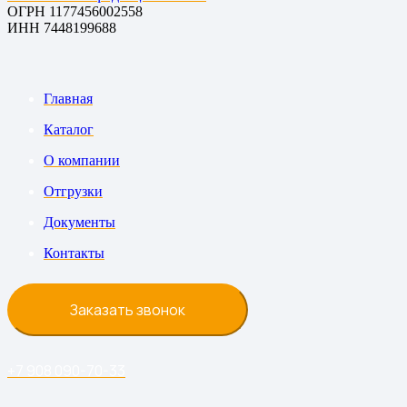
ОГРН 1177456002558
ИНН 7448199688
Главная
Каталог
О компании
Отгрузки
Документы
Контакты
Заказать звонок
+7 908 090-70-33