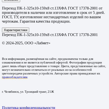
Переход ПК-1-325х10-159х8 ст.13ХФА ГОСТ 17378-2001 от
производителя в наличии или изготовление в срок от 5 дней.
ГОСТ, ТУ, изготовление нестандартных изделий по вашим
чертежам. Гарантия качества продукции.
Характеристики
Переход ПК-1-325х10-159х8 ст.13ХФА ГОСТ 17378-2001
© 2024-2025, ООО «Лабмет»
Вся информация, размещённая на сайте, предназначена только для
ознакомления и не является публичной офертой. Фотографии продукции
дают лишь общее представление о товаре. Цвета, представленные на сайте,
могут незначительно отличаться от реальных из-за особенностей
цветопередачи различных устройств. Авторские права принадлежат их
правообладателям
.
г. Челябинск, ул. Троицкий тракт, 21Ж
Политика конфиденциальности