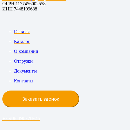
ОГРН 1177456002558
ИНН 7448199688
Главная
Каталог
О компании
Отгрузки
Документы
Контакты
Заказать звонок
+7 908 090-70-33