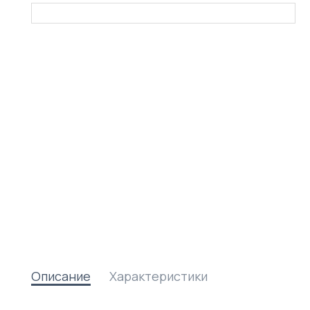
Описание
Характеристики