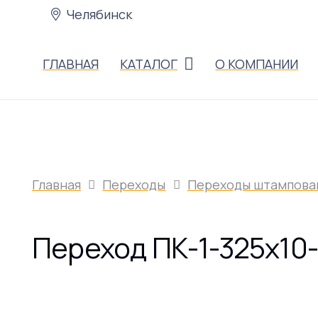
Челябинск
ГЛАВНАЯ
КАТАЛОГ
О КОМПАНИИ
Главная
Переходы
Переходы штампова
Переход ПК-1-325х10-