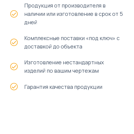
Продукция от производителя в
наличии или изготовление в срок от 5
дней
Комплексные поставки «под ключ» с
доставкой до объекта
Изготовление нестандартных
изделий по вашим чертежам
Гарантия качества продукции