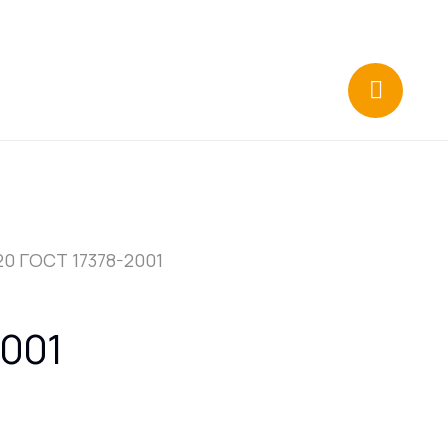
20 ГОСТ 17378-2001
2001