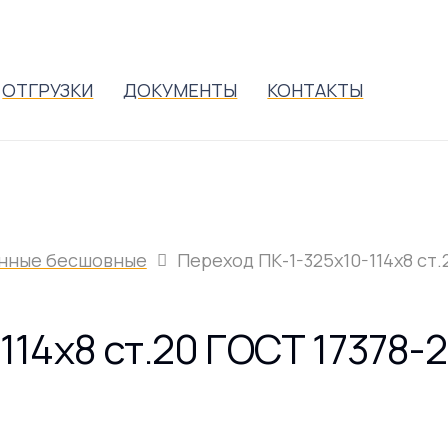
ОТГРУЗКИ
ДОКУМЕНТЫ
КОНТАКТЫ
нные бесшовные
Переход ПК-1-325х10-114х8 ст.
114х8 ст.20 ГОСТ 17378-