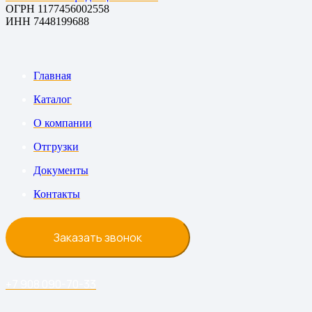
ОГРН 1177456002558
ИНН 7448199688
Главная
Каталог
О компании
Отгрузки
Документы
Контакты
Заказать звонок
+7 908 090-70-33