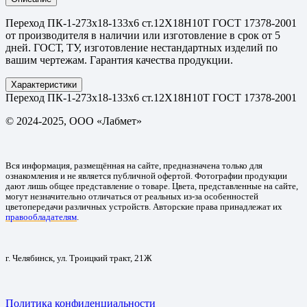
Переход ПК-1-273х18-133х6 ст.12Х18Н10Т ГОСТ 17378-2001
от производителя в наличии или изготовление в срок от 5
дней. ГОСТ, ТУ, изготовление нестандартных изделий по
вашим чертежам. Гарантия качества продукции.
Характеристики
Переход ПК-1-273х18-133х6 ст.12Х18Н10Т ГОСТ 17378-2001
© 2024-2025, ООО «Лабмет»
Вся информация, размещённая на сайте, предназначена только для
ознакомления и не является публичной офертой. Фотографии продукции
дают лишь общее представление о товаре. Цвета, представленные на сайте,
могут незначительно отличаться от реальных из-за особенностей
цветопередачи различных устройств. Авторские права принадлежат их
правообладателям
.
г. Челябинск, ул. Троицкий тракт, 21Ж
Политика конфиденциальности