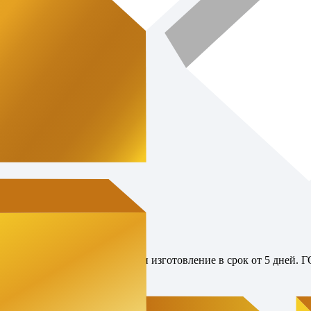
производителя в наличии или изготовление в срок от 5 дней. 