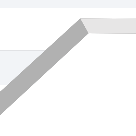
7378-2001