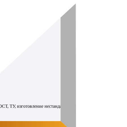
ГОСТ, ТУ, изготовление нестандартных изделий по вашим