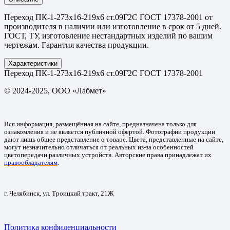
Переход ПК-1-273х16-219х6 ст.09Г2С ГОСТ 17378-2001 от
производителя в наличии или изготовление в срок от 5 дней.
ГОСТ, ТУ, изготовление нестандартных изделий по вашим
чертежам. Гарантия качества продукции.
Характеристики
Переход ПК-1-273х16-219х6 ст.09Г2С ГОСТ 17378-2001
© 2024-2025, ООО «Лабмет»
Вся информация, размещённая на сайте, предназначена только для
ознакомления и не является публичной офертой. Фотографии продукции
дают лишь общее представление о товаре. Цвета, представленные на сайте,
могут незначительно отличаться от реальных из-за особенностей
цветопередачи различных устройств. Авторские права принадлежат их
правообладателям
.
г. Челябинск, ул. Троицкий тракт, 21Ж
Политика конфиденциальности