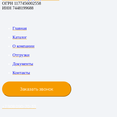
ОГРН 1177456002558
ИНН 7448199688
Главная
Каталог
О компании
Отгрузки
Документы
Контакты
Заказать звонок
+7 908 090-70-33