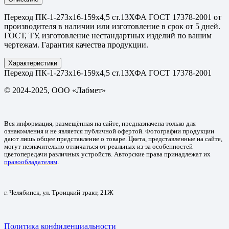
Переход ПК-1-273х16-159х4,5 ст.13ХФА ГОСТ 17378-2001 от
производителя в наличии или изготовление в срок от 5 дней.
ГОСТ, ТУ, изготовление нестандартных изделий по вашим
чертежам. Гарантия качества продукции.
Характеристики
Переход ПК-1-273х16-159х4,5 ст.13ХФА ГОСТ 17378-2001
© 2024-2025, ООО «Лабмет»
Вся информация, размещённая на сайте, предназначена только для
ознакомления и не является публичной офертой. Фотографии продукции
дают лишь общее представление о товаре. Цвета, представленные на сайте,
могут незначительно отличаться от реальных из-за особенностей
цветопередачи различных устройств. Авторские права принадлежат их
правообладателям
.
г. Челябинск, ул. Троицкий тракт, 21Ж
Политика конфиденциальности