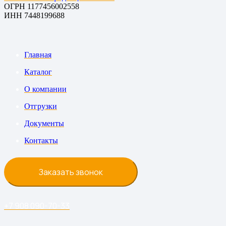
ОГРН 1177456002558
ИНН 7448199688
Главная
Каталог
О компании
Отгрузки
Документы
Контакты
Заказать звонок
+7 908 090-70-33