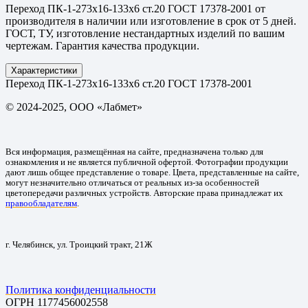
Переход ПК-1-273х16-133х6 ст.20 ГОСТ 17378-2001 от
производителя в наличии или изготовление в срок от 5 дней.
ГОСТ, ТУ, изготовление нестандартных изделий по вашим
чертежам. Гарантия качества продукции.
Характеристики
Переход ПК-1-273х16-133х6 ст.20 ГОСТ 17378-2001
© 2024-2025, ООО «Лабмет»
Вся информация, размещённая на сайте, предназначена только для
ознакомления и не является публичной офертой. Фотографии продукции
дают лишь общее представление о товаре. Цвета, представленные на сайте,
могут незначительно отличаться от реальных из-за особенностей
цветопередачи различных устройств. Авторские права принадлежат их
правообладателям
.
г. Челябинск, ул. Троицкий тракт, 21Ж
Политика конфиденциальности
ОГРН 1177456002558