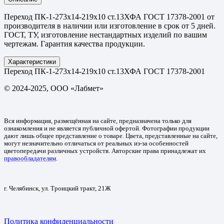
Переход ПК-1-273х14-219х10 ст.13ХФА ГОСТ 17378-2001 от
производителя в наличии или изготовление в срок от 5 дней.
ГОСТ, ТУ, изготовление нестандартных изделий по вашим
чертежам. Гарантия качества продукции.
Характеристики
Переход ПК-1-273х14-219х10 ст.13ХФА ГОСТ 17378-2001
© 2024-2025, ООО «Лабмет»
Вся информация, размещённая на сайте, предназначена только для
ознакомления и не является публичной офертой. Фотографии продукции
дают лишь общее представление о товаре. Цвета, представленные на сайте,
могут незначительно отличаться от реальных из-за особенностей
цветопередачи различных устройств. Авторские права принадлежат их
правообладателям
.
г. Челябинск, ул. Троицкий тракт, 21Ж
Политика конфиденциальности