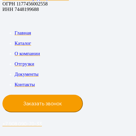
ОГРН 1177456002558
ИНН 7448199688
Главная
Каталог
О компании
Отгрузки
Документы
Контакты
Заказать звонок
+7 908 090-70-33