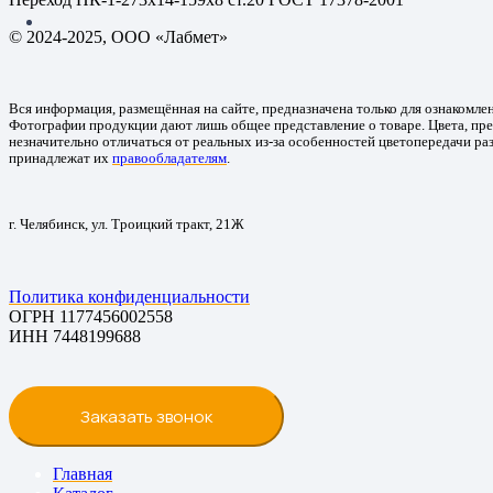
© 2024-2025, ООО «Лабмет»
Вся информация, размещённая на сайте, предназначена только для ознакомле
Фотографии продукции дают лишь общее представление о товаре. Цвета, пре
незначительно отличаться от реальных из-за особенностей цветопередачи ра
принадлежат их
правообладателям
.
г. Челябинск, ул. Троицкий тракт, 21Ж
Политика конфиденциальности
ОГРН 1177456002558
ИНН 7448199688
Заказать звонок
Главная