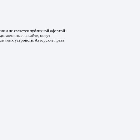
ния и не является публичной офертой.
дставленные на сайте, могут
зличных устройств. Авторские права