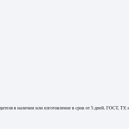
ителя в наличии или изготовление в срок от 5 дней. ГОСТ, ТУ,