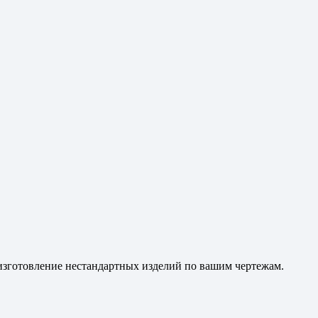
 изготовление нестандартных изделий по вашим чертежам.