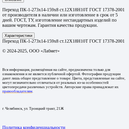
Переход ПК-1-273х14-159х8 ст.12Х18Н10Т ГОСТ 17378-2001
от производителя в наличии или изготовление в срок от 5
дней. ГОСТ, ТУ, изготовление нестандартных изделий по
вашим чертежам. Гарантия качества продукции.
Характеристики
Переход ПК-1-273х14-159х8 ст.12Х18Н10Т ГОСТ 17378-2001
© 2024-2025, ООО «Лабмет»
Вся информация, размещённая на сайте, предназначена только для
ознакомления и не является публичной офертой. Фотографии продукции
дают лишь общее представление о товаре. Цвета, представленные на сайте,
могут незначительно отличаться от реальных из-за особенностей
цветопередачи различных устройств. Авторские права принадлежат их
правообладателям
.
г. Челябинск, ул. Троицкий тракт, 21Ж
Политика конфиденциальности