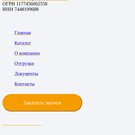
ОГРН 1177456002558
ИНН 7448199688
Главная
Каталог
О компании
Отгрузки
Документы
Контакты
Заказать звонок
+7 908 090-70-33