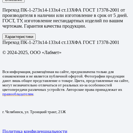
Переход ПК-1-273х14-133х4 ст.13ХФА ГОСТ 17378-2001 от
производителя в наличии или изготовление в срок от 5 дней.
ГОСТ, ТУ, изготовление нестандартных изделий по вашим
чертежам. Гарантия качества продукции.
Характеристики
Переход ПК-1-273х14-133х4 ст.13ХФА ГОСТ 17378-2001
© 2024-2025, ООО «Лабмет»
Вся информация, размещённая на сайте, предназначена только для
ознакомления и не является публичной офертой. Фотографии продукции
дают лишь общее представление о товаре. Цвета, представленные на сайте,
могут незначительно отличаться от реальных из-за особенностей
цветопередачи различных устройств. Авторские права принадлежат их
правообладателям
.
г. Челябинск, ул. Троицкий тракт, 21Ж
Политика конфиденциальности