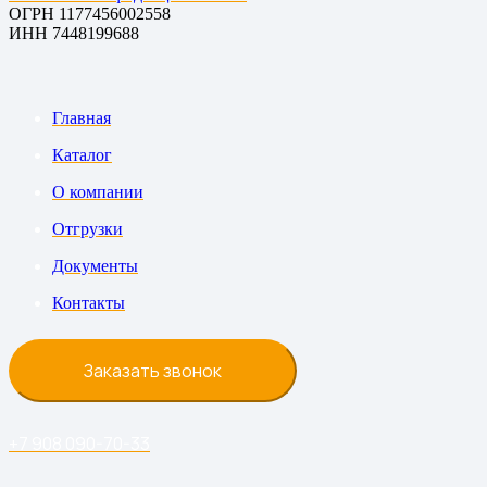
ОГРН 1177456002558
ИНН 7448199688
Главная
Каталог
О компании
Отгрузки
Документы
Контакты
Заказать звонок
+7 908 090-70-33