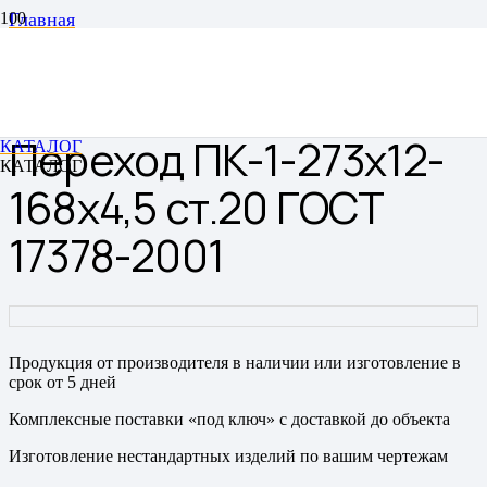
Главная
Переходы
Переходы штампованные бесшовные
Переход ПК-1-273х12-168х4,5 ст.20 ГОСТ 17378-2001
Переход ПК-1-273х12-
КАТАЛОГ
КАТАЛОГ
168х4,5 ст.20 ГОСТ
17378-2001
Продукция от производителя в наличии или изготовление в
срок от 5 дней
Комплексные поставки «под ключ» с доставкой до объекта
Изготовление нестандартных изделий по вашим чертежам