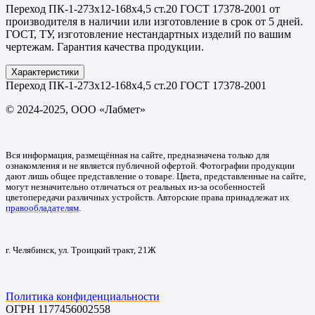
Переход ПК-1-273х12-168х4,5 ст.20 ГОСТ 17378-2001 от
производителя в наличии или изготовление в срок от 5 дней.
ГОСТ, ТУ, изготовление нестандартных изделий по вашим
чертежам. Гарантия качества продукции.
Характеристики
Переход ПК-1-273х12-168х4,5 ст.20 ГОСТ 17378-2001
© 2024-2025, ООО «Лабмет»
Вся информация, размещённая на сайте, предназначена только для
ознакомления и не является публичной офертой. Фотографии продукции
дают лишь общее представление о товаре. Цвета, представленные на сайте,
могут незначительно отличаться от реальных из-за особенностей
цветопередачи различных устройств. Авторские права принадлежат их
правообладателям
.
г. Челябинск, ул. Троицкий тракт, 21Ж
Политика конфиденциальности
ОГРН 1177456002558