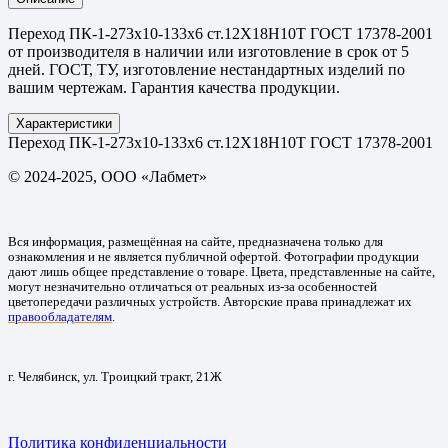
Переход ПК-1-273х10-133х6 ст.12Х18Н10Т ГОСТ 17378-2001
от производителя в наличии или изготовление в срок от 5
дней. ГОСТ, ТУ, изготовление нестандартных изделий по
вашим чертежам. Гарантия качества продукции.
Характеристики
Переход ПК-1-273х10-133х6 ст.12Х18Н10Т ГОСТ 17378-2001
© 2024-2025, ООО «Лабмет»
Вся информация, размещённая на сайте, предназначена только для
ознакомления и не является публичной офертой. Фотографии продукции
дают лишь общее представление о товаре. Цвета, представленные на сайте,
могут незначительно отличаться от реальных из-за особенностей
цветопередачи различных устройств. Авторские права принадлежат их
правообладателям
.
г. Челябинск, ул. Троицкий тракт, 21Ж
Политика конфиденциальности