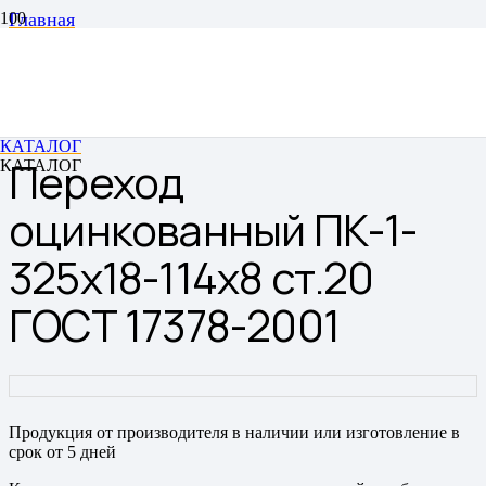
Главная
Переходы
Переходы штампованные бесшовные
Переход оцинкованный ПК-1-325х18-114х8 ст.20 ГОСТ
17378-2001
КАТАЛОГ
Переход
КАТАЛОГ
оцинкованный ПК-1-
325х18-114х8 ст.20
ГОСТ 17378-2001
Продукция от производителя в наличии или изготовление в
срок от 5 дней