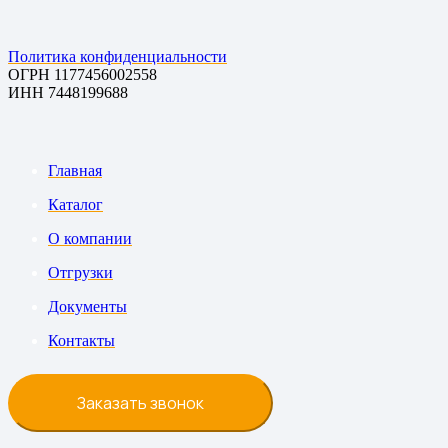
Политика конфиденциальности
ОГРН 1177456002558
ИНН 7448199688
Главная
Каталог
О компании
Отгрузки
Документы
Контакты
Заказать звонок