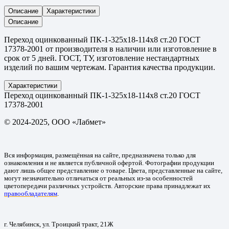
Описание
Характеристики
Описание
Переход оцинкованный ПК-1-325х18-114х8 ст.20 ГОСТ
17378-2001 от производителя в наличии или изготовление в
срок от 5 дней. ГОСТ, ТУ, изготовление нестандартных
изделий по вашим чертежам. Гарантия качества продукции.
Характеристики
Переход оцинкованный ПК-1-325х18-114х8 ст.20 ГОСТ
17378-2001
© 2024-2025, ООО «Лабмет»
Вся информация, размещённая на сайте, предназначена только для
ознакомления и не является публичной офертой. Фотографии продукции
дают лишь общее представление о товаре. Цвета, представленные на сайте,
могут незначительно отличаться от реальных из-за особенностей
цветопередачи различных устройств. Авторские права принадлежат их
правообладателям
.
г. Челябинск, ул. Троицкий тракт, 21Ж