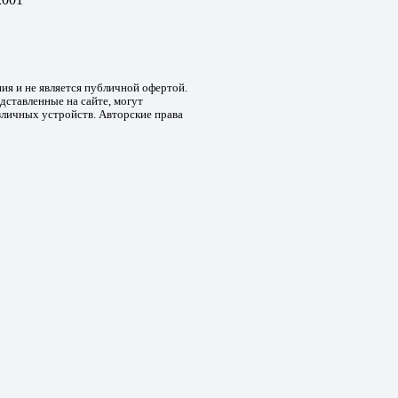
ния и не является публичной офертой.
дставленные на сайте, могут
зличных устройств. Авторские права