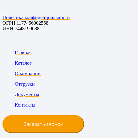
Политика конфиденциальности
ОГРН 1177456002558
ИНН 7448199688
Главная
Каталог
О компании
Отгрузки
Документы
Контакты
Заказать звонок