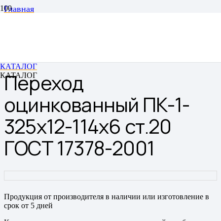
Главная
Переходы
Переходы штампованные бесшовные
Переход оцинкованный ПК-1-325х12-114х6 ст.20 ГОСТ
17378-2001
КАТАЛОГ
Переход
КАТАЛОГ
оцинкованный ПК-1-
325х12-114х6 ст.20
ГОСТ 17378-2001
Продукция от производителя в наличии или изготовление в
срок от 5 дней