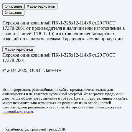
Описание
Характеристики
Описание
Переход оцинкованный ПК-1-325х12-114х6 ст.20 ГОСТ
17378-2001 от производителя в наличии или изготовление в
срок от 5 дней. ГОСТ, ТУ, изготовление нестандартных
изделий по вашим чертежам. Гарантия качества продукции.
Характеристики
Переход оцинкованный ПК-1-325х12-114х6 ст.20 ГОСТ
17378-2001
© 2024-2025, ООО «Лабмет»
Вся информация, размещённая на сайте, предназначена только для
ознакомления и не является публичной офертой. Фотографии продукции
дают лишь общее представление о товаре. Цвета, представленные на сайте,
могут незначительно отличаться от реальных из-за особенностей
цветопередачи различных устройств. Авторские права принадлежат их
правообладателям
.
г. Челябинск, ул. Троицкий тракт, 21Ж