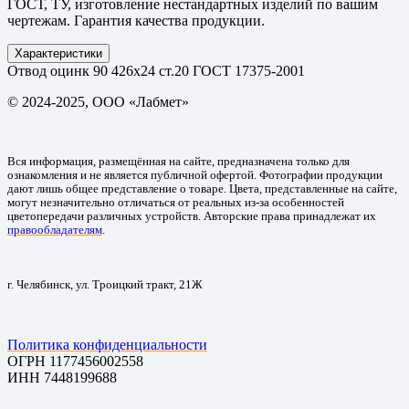
ГОСТ, ТУ, изготовление нестандартных изделий по вашим
чертежам. Гарантия качества продукции.
Характеристики
Отвод оцинк 90 426х24 ст.20 ГОСТ 17375-2001
© 2024-2025, ООО «Лабмет»
Вся информация, размещённая на сайте, предназначена только для
ознакомления и не является публичной офертой. Фотографии продукции
дают лишь общее представление о товаре. Цвета, представленные на сайте,
могут незначительно отличаться от реальных из-за особенностей
цветопередачи различных устройств. Авторские права принадлежат их
правообладателям
.
г. Челябинск, ул. Троицкий тракт, 21Ж
Политика конфиденциальности
ОГРН 1177456002558
ИНН 7448199688