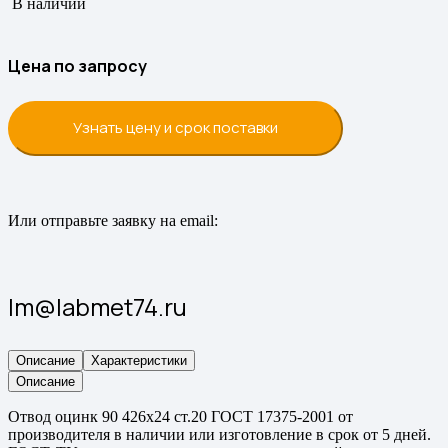
В наличии
Цена по запросу
Узнать цену и срок поставки
Или отправьте заявку на email:
lm@labmet74.ru
Описание
Характеристики
Описание
Отвод оцинк 90 426х24 ст.20 ГОСТ 17375-2001 от
производителя в наличии или изготовление в срок от 5 дней.