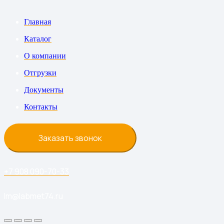
Главная
Каталог
О компании
Отгрузки
Документы
Контакты
Заказать звонок
+7 908 090-70-33
lm@labmet74.ru