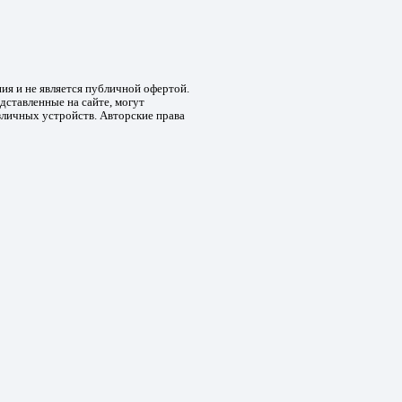
ния и не является публичной офертой.
дставленные на сайте, могут
зличных устройств. Авторские права