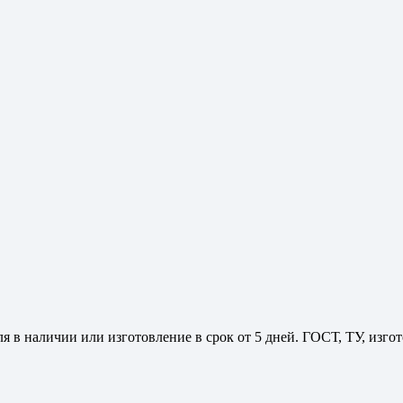
я в наличии или изготовление в срок от 5 дней. ГОСТ, ТУ, изг