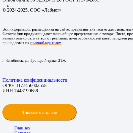
© 2024-2025, ООО «Лабмет»
Вся информация, размещённая на сайте, предназначена только для ознакомле
Фотографии продукции дают лишь общее представление о товаре. Цвета, пре
незначительно отличаться от реальных из-за особенностей цветопередачи ра
принадлежат их
правообладателям
.
г. Челябинск, ул. Троицкий тракт, 21Ж
Политика конфиденциальности
ОГРН 1177456002558
ИНН 7448199688
Заказать звонок
Главная