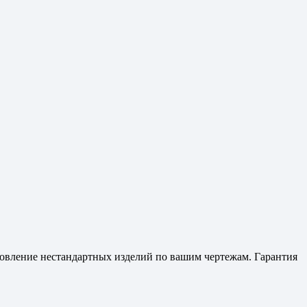
отовление нестандартных изделий по вашим чертежам. Гарантия