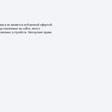
ния и не является публичной офертой.
дставленные на сайте, могут
зличных устройств. Авторские права