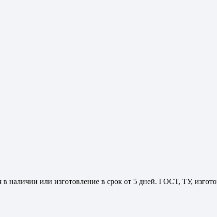
 в наличии или изготовление в срок от 5 дней. ГОСТ, ТУ, изго