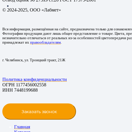
© 2024-2025, ООО «Лабмет»
Вся информация, размещённая на сайте, предназначена только для ознакомле
Фотографии продукции дают лишь общее представление о товаре. Цвета, пре
незначительно отличаться от реальных из-за особенностей цветопередачи ра
принадлежат их
правообладателям
.
г. Челябинск, ул. Троицкий тракт, 21Ж
Политика конфиденциальности
ОГРН 1177456002558
ИНН 7448199688
Заказать звонок
Главная