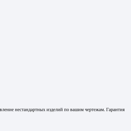
товление нестандартных изделий по вашим чертежам. Гарантия