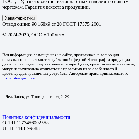
ГОСТ, ТУ, изготовление нестандартных изделий по вашим
чертежам. Гарантия качества продукции.
Характеристики
Отвод оцинк 90 168х9 ст.20 ГОСТ 17375-2001
© 2024-2025, ООО «Лабмет»
Вся информация, размещённая на сайте, предназначена только для
ознакомления и не является публичной офертой. Фотографии продукции
дают лишь общее представление о товаре. Цвета, представленные на сайте,
могут незначительно отличаться от реальных из-за особенностей
цветопередачи различных устройств. Авторские права принадлежат их
правообладателям
.
г. Челябинск, ул. Троицкий тракт, 21Ж
Политика конфиденциальности
ОГРН 1177456002558
ИНН 7448199688