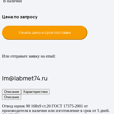
В наличии
Цена по запросу
Узнать цену и срок поставки
Или отправьте заявку на email:
lm@labmet74.ru
Описание
Характеристики
Описание
Отвод оцинк 90 168х9 ст.20 ГОСТ 17375-2001 от
производителя в наличии или изготовление в срок от 5 дней.