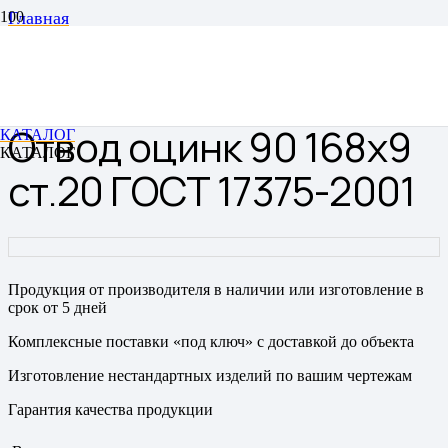
Главная
Отводы
Отводы цельнотянутые бесшовные
Отвод оцинк 90 168х9 ст.20 ГОСТ 17375-2001
Отвод оцинк 90 168х9
КАТАЛОГ
КАТАЛОГ
ст.20 ГОСТ 17375-2001
Продукция от производителя в наличии или изготовление в
срок от 5 дней
Комплексные поставки «под ключ» с доставкой до объекта
Изготовление нестандартных изделий по вашим чертежам
Гарантия качества продукции