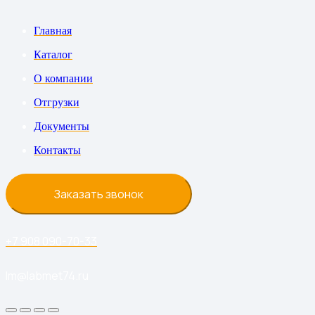
Главная
Каталог
О компании
Отгрузки
Документы
Контакты
Заказать звонок
+7 908 090-70-33
lm@labmet74.ru