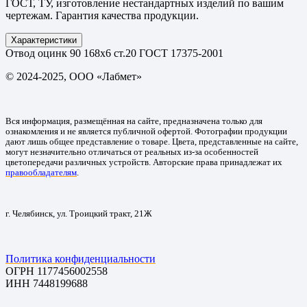
ГОСТ, ТУ, изготовление нестандартных изделий по вашим
чертежам. Гарантия качества продукции.
Характеристики
Отвод оцинк 90 168х6 ст.20 ГОСТ 17375-2001
© 2024-2025, ООО «Лабмет»
Вся информация, размещённая на сайте, предназначена только для
ознакомления и не является публичной офертой. Фотографии продукции
дают лишь общее представление о товаре. Цвета, представленные на сайте,
могут незначительно отличаться от реальных из-за особенностей
цветопередачи различных устройств. Авторские права принадлежат их
правообладателям
.
г. Челябинск, ул. Троицкий тракт, 21Ж
Политика конфиденциальности
ОГРН 1177456002558
ИНН 7448199688