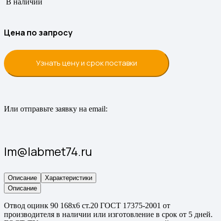
В наличии
Цена по запросу
Узнать цену и срок поставки
Или отправьте заявку на email:
lm@labmet74.ru
Описание
Характеристики
Описание
Отвод оцинк 90 168х6 ст.20 ГОСТ 17375-2001 от
производителя в наличии или изготовление в срок от 5 дней.