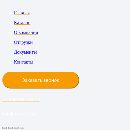
Главная
Каталог
О компании
Отгрузки
Документы
Контакты
Заказать звонок
+7 908 090-70-33
lm@labmet74.ru