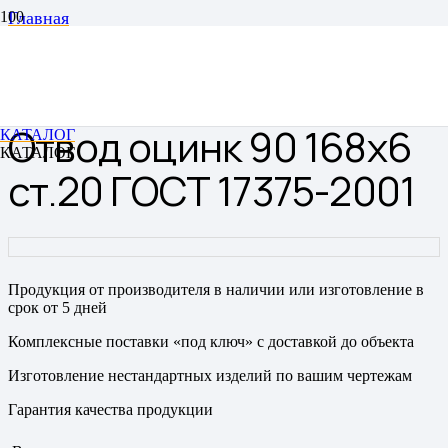
Главная
Отводы
Отводы цельнотянутые бесшовные
Отвод оцинк 90 168х6 ст.20 ГОСТ 17375-2001
Отвод оцинк 90 168х6
КАТАЛОГ
КАТАЛОГ
ст.20 ГОСТ 17375-2001
Продукция от производителя в наличии или изготовление в
срок от 5 дней
Комплексные поставки «под ключ» с доставкой до объекта
Изготовление нестандартных изделий по вашим чертежам
Гарантия качества продукции