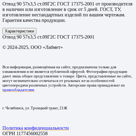
Отвод 90 57х3,5 ст.09Г2С ГОСТ 17375-2001 от производителя
в наличии или изготовление в срок от 5 дней. ГОСТ, ТУ,
изготовление нестандартных изделий по вашим чертежам.
Гарантия качества продукции.
Характеристики
Отвод 90 57х3,5 ст.09Г2С ГОСТ 17375-2001
© 2024-2025, ООО «Лабмет»
Вся информация, размещённая на сайте, предназначена только для
ознакомления и не является публичной офертой. Фотографии продукции
дают лишь общее представление о товаре. Цвета, представленные на сайте,
могут незначительно отличаться от реальных из-за особенностей
цветопередачи различных устройств. Авторские права принадлежат их
правообладателям
.
г. Челябинск, ул. Троицкий тракт, 21Ж
Политика конфиденциальности
ОГРН 1177456002558