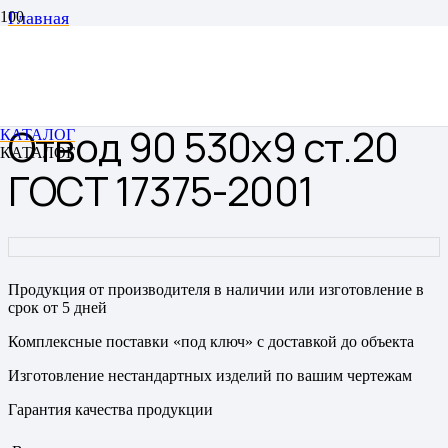
Главная
Отводы
Отводы цельнотянутые бесшовные
Отвод 90 530х9 ст.20 ГОСТ 17375-2001
Отвод 90 530х9 ст.20
КАТАЛОГ
КАТАЛОГ
ГОСТ 17375-2001
Продукция от производителя в наличии или изготовление в
срок от 5 дней
Комплексные поставки «под ключ» с доставкой до объекта
Изготовление нестандартных изделий по вашим чертежам
Гарантия качества продукции