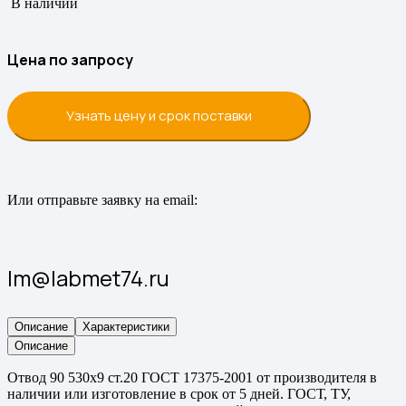
В наличии
Цена по запросу
Узнать цену и срок поставки
Или отправьте заявку на email:
lm@labmet74.ru
Описание
Характеристики
Описание
Отвод 90 530х9 ст.20 ГОСТ 17375-2001 от производителя в
наличии или изготовление в срок от 5 дней. ГОСТ, ТУ,