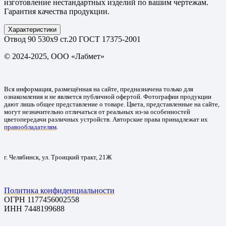
изготовление нестандартных изделий по вашим чертежам.
Гарантия качества продукции.
Характеристики
Отвод 90 530х9 ст.20 ГОСТ 17375-2001
© 2024-2025, ООО «Лабмет»
Вся информация, размещённая на сайте, предназначена только для
ознакомления и не является публичной офертой. Фотографии продукции
дают лишь общее представление о товаре. Цвета, представленные на сайте,
могут незначительно отличаться от реальных из-за особенностей
цветопередачи различных устройств. Авторские права принадлежат их
правообладателям
.
г. Челябинск, ул. Троицкий тракт, 21Ж
Политика конфиденциальности
ОГРН 1177456002558
ИНН 7448199688