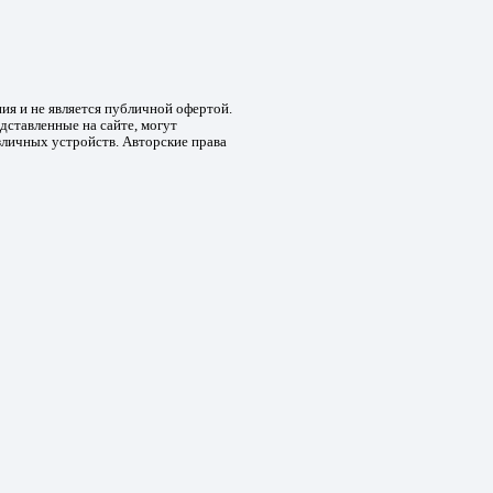
ния и не является публичной офертой.
дставленные на сайте, могут
зличных устройств. Авторские права