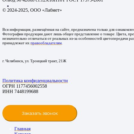
© 2024-2025, ООО «Лабмет»
Вся информация, размещённая на сайте, предназначена только для ознакомле
Фотографии продукции дают лишь общее представление о товаре. Цвета, пре
незначительно отличаться от реальных из-за особенностей цветопередачи ра
принадлежат их
правообладателям
.
г. Челябинск, ул. Троицкий тракт, 21Ж
Политика конфиденциальности
ОГРН 1177456002558
ИНН 7448199688
Заказать звонок
Главная