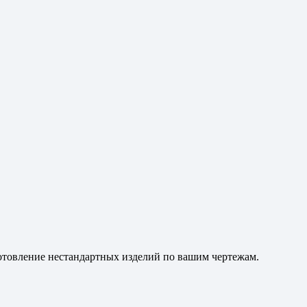
готовление нестандартных изделий по вашим чертежам.