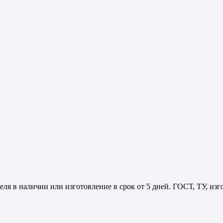
ля в наличии или изготовление в срок от 5 дней. ГОСТ, ТУ, из