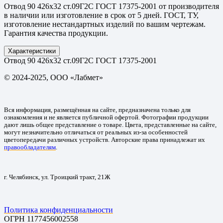
Отвод 90 426х32 ст.09Г2С ГОСТ 17375-2001 от производителя
в наличии или изготовление в срок от 5 дней. ГОСТ, ТУ,
изготовление нестандартных изделий по вашим чертежам.
Гарантия качества продукции.
Характеристики
Отвод 90 426х32 ст.09Г2С ГОСТ 17375-2001
© 2024-2025, ООО «Лабмет»
Вся информация, размещённая на сайте, предназначена только для
ознакомления и не является публичной офертой. Фотографии продукции
дают лишь общее представление о товаре. Цвета, представленные на сайте,
могут незначительно отличаться от реальных из-за особенностей
цветопередачи различных устройств. Авторские права принадлежат их
правообладателям
.
г. Челябинск, ул. Троицкий тракт, 21Ж
Политика конфиденциальности
ОГРН 1177456002558