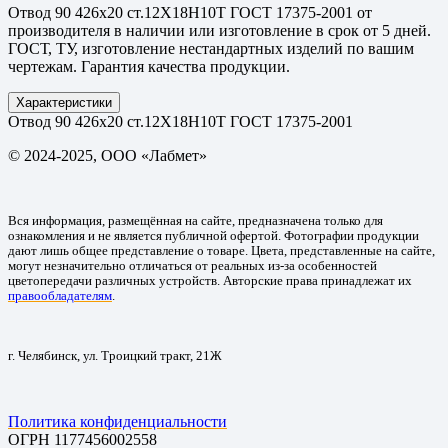
Отвод 90 426х20 ст.12Х18Н10Т ГОСТ 17375-2001 от
производителя в наличии или изготовление в срок от 5 дней.
ГОСТ, ТУ, изготовление нестандартных изделий по вашим
чертежам. Гарантия качества продукции.
Характеристики
Отвод 90 426х20 ст.12Х18Н10Т ГОСТ 17375-2001
© 2024-2025, ООО «Лабмет»
Вся информация, размещённая на сайте, предназначена только для
ознакомления и не является публичной офертой. Фотографии продукции
дают лишь общее представление о товаре. Цвета, представленные на сайте,
могут незначительно отличаться от реальных из-за особенностей
цветопередачи различных устройств. Авторские права принадлежат их
правообладателям
.
г. Челябинск, ул. Троицкий тракт, 21Ж
Политика конфиденциальности
ОГРН 1177456002558