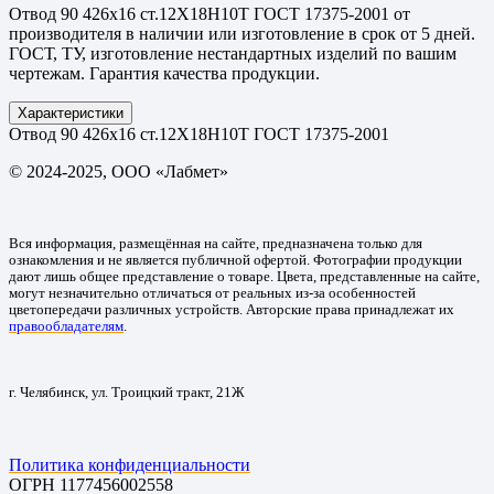
Отвод 90 426х16 ст.12Х18Н10Т ГОСТ 17375-2001 от
производителя в наличии или изготовление в срок от 5 дней.
ГОСТ, ТУ, изготовление нестандартных изделий по вашим
чертежам. Гарантия качества продукции.
Характеристики
Отвод 90 426х16 ст.12Х18Н10Т ГОСТ 17375-2001
© 2024-2025, ООО «Лабмет»
Вся информация, размещённая на сайте, предназначена только для
ознакомления и не является публичной офертой. Фотографии продукции
дают лишь общее представление о товаре. Цвета, представленные на сайте,
могут незначительно отличаться от реальных из-за особенностей
цветопередачи различных устройств. Авторские права принадлежат их
правообладателям
.
г. Челябинск, ул. Троицкий тракт, 21Ж
Политика конфиденциальности
ОГРН 1177456002558