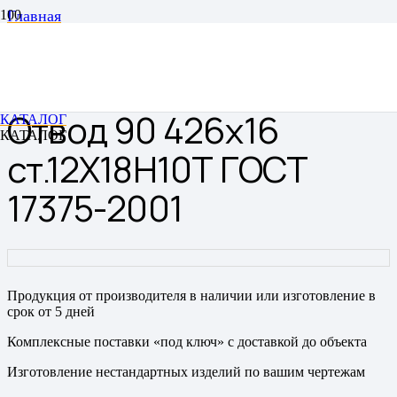
Главная
Отводы
Отводы цельнотянутые бесшовные
Отвод 90 426х16 ст.12Х18Н10Т ГОСТ 17375-2001
Отвод 90 426х16
КАТАЛОГ
КАТАЛОГ
ст.12Х18Н10Т ГОСТ
17375-2001
Продукция от производителя в наличии или изготовление в
срок от 5 дней
Комплексные поставки «под ключ» с доставкой до объекта
Изготовление нестандартных изделий по вашим чертежам