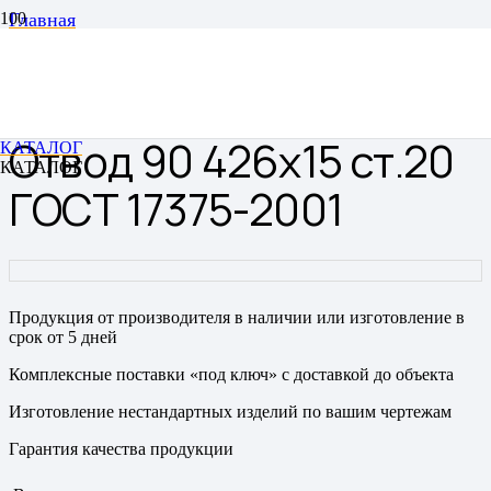
Главная
Отводы
Отводы цельнотянутые бесшовные
Отвод 90 426х15 ст.20 ГОСТ 17375-2001
Отвод 90 426х15 ст.20
КАТАЛОГ
КАТАЛОГ
ГОСТ 17375-2001
Продукция от производителя в наличии или изготовление в
срок от 5 дней
Комплексные поставки «под ключ» с доставкой до объекта
Изготовление нестандартных изделий по вашим чертежам
Гарантия качества продукции