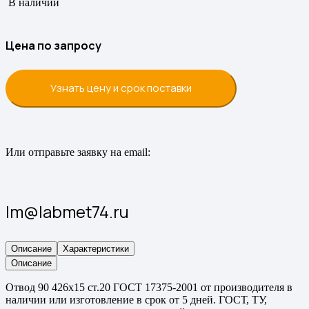
В наличии
Цена по запросу
Узнать цену и срок поставки
Или отправьте заявку на email:
lm@labmet74.ru
Описание
Характеристики
Описание
Отвод 90 426х15 ст.20 ГОСТ 17375-2001 от производителя в
наличии или изготовление в срок от 5 дней. ГОСТ, ТУ,