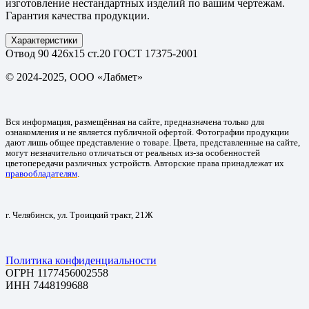
изготовление нестандартных изделий по вашим чертежам.
Гарантия качества продукции.
Характеристики
Отвод 90 426х15 ст.20 ГОСТ 17375-2001
© 2024-2025, ООО «Лабмет»
Вся информация, размещённая на сайте, предназначена только для
ознакомления и не является публичной офертой. Фотографии продукции
дают лишь общее представление о товаре. Цвета, представленные на сайте,
могут незначительно отличаться от реальных из-за особенностей
цветопередачи различных устройств. Авторские права принадлежат их
правообладателям
.
г. Челябинск, ул. Троицкий тракт, 21Ж
Политика конфиденциальности
ОГРН 1177456002558
ИНН 7448199688