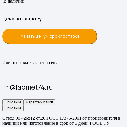
В наличии
Цена по запросу
Узнать цену и срок поставки
Или отправьте заявку на email:
lm@labmet74.ru
Описание
Характеристики
Описание
Отвод 90 426х12 ст.20 ГОСТ 17375-2001 от производителя в
наличии или изготовление в срок от 5 дней. ГОСТ, ТУ,