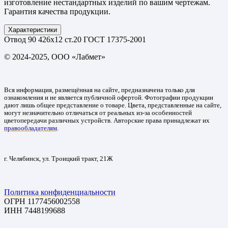
изготовление нестандартных изделий по вашим чертежам.
Гарантия качества продукции.
Характеристики
Отвод 90 426х12 ст.20 ГОСТ 17375-2001
© 2024-2025, ООО «Лабмет»
Вся информация, размещённая на сайте, предназначена только для
ознакомления и не является публичной офертой. Фотографии продукции
дают лишь общее представление о товаре. Цвета, представленные на сайте,
могут незначительно отличаться от реальных из-за особенностей
цветопередачи различных устройств. Авторские права принадлежат их
правообладателям
.
г. Челябинск, ул. Троицкий тракт, 21Ж
Политика конфиденциальности
ОГРН 1177456002558
ИНН 7448199688