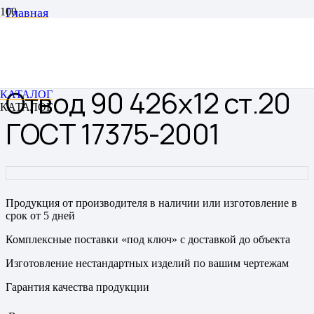
Главная
Отводы
Отводы цельнотянутые бесшовные
Отвод 90 426х12 ст.20 ГОСТ 17375-2001
Отвод 90 426х12 ст.20
КАТАЛОГ
КАТАЛОГ
ГОСТ 17375-2001
Продукция от производителя в наличии или изготовление в
срок от 5 дней
Комплексные поставки «под ключ» с доставкой до объекта
Изготовление нестандартных изделий по вашим чертежам
Гарантия качества продукции