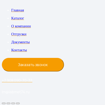
Главная
Каталог
О компании
Отгрузки
Документы
Контакты
Заказать звонок
+7 908 090-70-33
lm@labmet74.ru