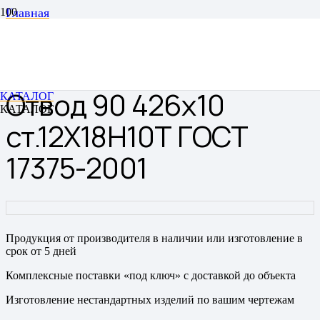
Главная
Отводы
Отводы цельнотянутые бесшовные
Отвод 90 426х10 ст.12Х18Н10Т ГОСТ 17375-2001
Отвод 90 426х10
КАТАЛОГ
КАТАЛОГ
ст.12Х18Н10Т ГОСТ
17375-2001
Продукция от производителя в наличии или изготовление в
срок от 5 дней
Комплексные поставки «под ключ» с доставкой до объекта
Изготовление нестандартных изделий по вашим чертежам