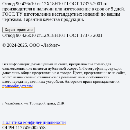
Отвод 90 426х10 ст.12Х18Н10Т ГОСТ 17375-2001 от
производителя в наличии или изготовление в срок от 5 дней.
ГОСТ, ТУ, изготовление нестандартных изделий по вашим
чертежам. Гарантия качества продукции.
Характеристики
Отвод 90 426х10 ст.12Х18Н10Т ГОСТ 17375-2001
© 2024-2025, ООО «Лабмет»
Вся информация, размещённая на сайте, предназначена только для
ознакомления и не является публичной офертой. Фотографии продукции
дают лишь общее представление о товаре. Цвета, представленные на сайте,
могут незначительно отличаться от реальных из-за особенностей
цветопередачи различных устройств. Авторские права принадлежат их
правообладателям
.
г. Челябинск, ул. Троицкий тракт, 21Ж
Политика конфиденциальности
ОГРН 1177456002558