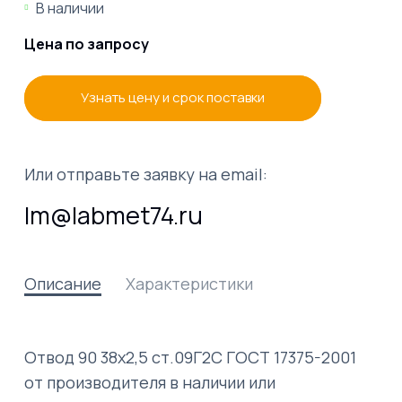
В наличии
Цена по запросу
Узнать цену и срок поставки
Или отправьте заявку на email:
lm@labmet74.ru
Описание
Характеристики
Отвод 90 38х2,5 ст.09Г2С ГОСТ 17375-2001
от производителя в наличии или