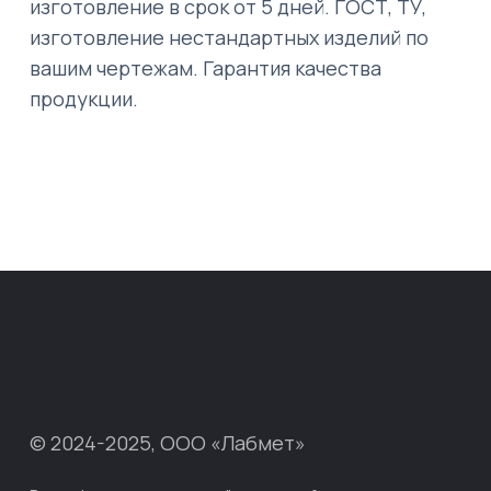
изготовление в срок от 5 дней. ГОСТ, ТУ,
изготовление нестандартных изделий по
вашим чертежам. Гарантия качества
продукции.
© 2024-2025, ООО «Лабмет»