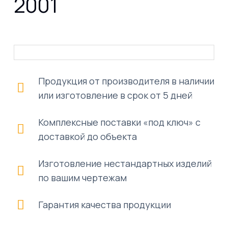
2001
Продукция от производителя в наличии
или изготовление в срок от 5 дней
Комплексные поставки «под ключ» с
доставкой до объекта
Изготовление нестандартных изделий
по вашим чертежам
Гарантия качества продукции