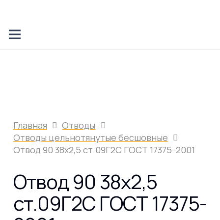
Главная
Отводы
Отводы цельнотянутые бесшовные
Отвод 90 38х2,5 ст.09Г2С ГОСТ 17375-2001
Отвод 90 38х2,5
ст.09Г2С ГОСТ 17375-