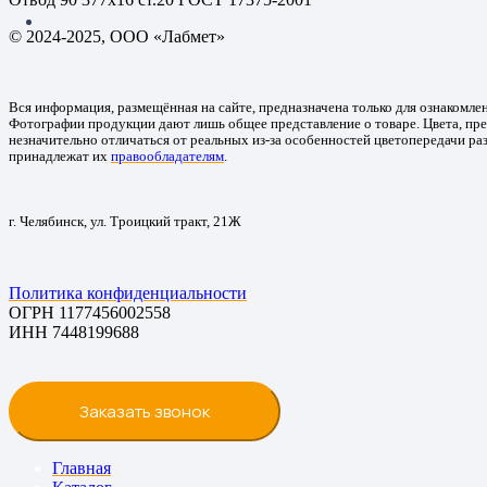
© 2024-2025, ООО «Лабмет»
Вся информация, размещённая на сайте, предназначена только для ознакомле
Фотографии продукции дают лишь общее представление о товаре. Цвета, пре
незначительно отличаться от реальных из-за особенностей цветопередачи ра
принадлежат их
правообладателям
.
г. Челябинск, ул. Троицкий тракт, 21Ж
Политика конфиденциальности
ОГРН 1177456002558
ИНН 7448199688
Заказать звонок
Главная