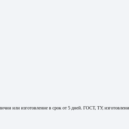
личии или изготовление в срок от 5 дней. ГОСТ, ТУ, изготовле