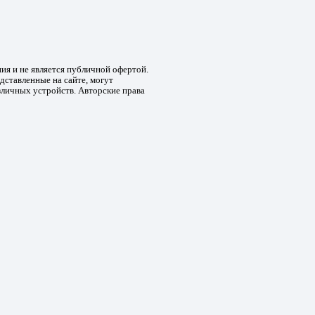
ния и не является публичной офертой.
дставленные на сайте, могут
зличных устройств. Авторские права