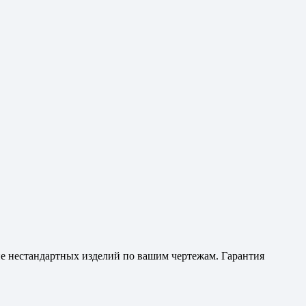
ние нестандартных изделий по вашим чертежам. Гарантия