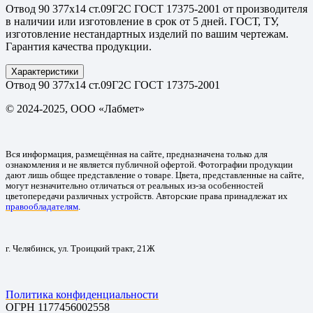
Отвод 90 377х14 ст.09Г2С ГОСТ 17375-2001 от производителя
в наличии или изготовление в срок от 5 дней. ГОСТ, ТУ,
изготовление нестандартных изделий по вашим чертежам.
Гарантия качества продукции.
Характеристики
Отвод 90 377х14 ст.09Г2С ГОСТ 17375-2001
© 2024-2025, ООО «Лабмет»
Вся информация, размещённая на сайте, предназначена только для
ознакомления и не является публичной офертой. Фотографии продукции
дают лишь общее представление о товаре. Цвета, представленные на сайте,
могут незначительно отличаться от реальных из-за особенностей
цветопередачи различных устройств. Авторские права принадлежат их
правообладателям
.
г. Челябинск, ул. Троицкий тракт, 21Ж
Политика конфиденциальности
ОГРН 1177456002558