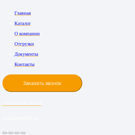
Главная
Каталог
О компании
Отгрузки
Документы
Контакты
Заказать звонок
+7 908 090-70-33
lm@labmet74.ru