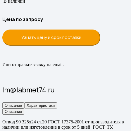
В наличии
Цена по запросу
Узнать цену и срок поставки
Или отправьте заявку на email:
lm@labmet74.ru
Описание
Характеристики
Описание
Отвод 90 325х24 ст.20 ГОСТ 17375-2001 от производителя в
наличии или изготовление в срок от 5 дней. ГОСТ, ТУ,