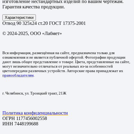
изготовление нестандартных изделий по вашим чертежам.
Гарантия качества продукции.
Характеристики
Отвод 90 325х24 ст.20 ГОСТ 17375-2001
© 2024-2025, ООО «Лабмет»
Вся информация, размещённая на сайте, предназначена только для
ознакомления и не является публичной офертой. Фотографии продукции
дают лишь общее представление о товаре. Цвета, представленные на сайте,
могут незначительно отличаться от реальных из-за особенностей
цветопередачи различных устройств. Авторские права принадлежат их
правообладателям
.
г. Челябинск, ул. Троицкий тракт, 21Ж
Политика конфиденциальности
ОГРН 1177456002558
ИНН 7448199688