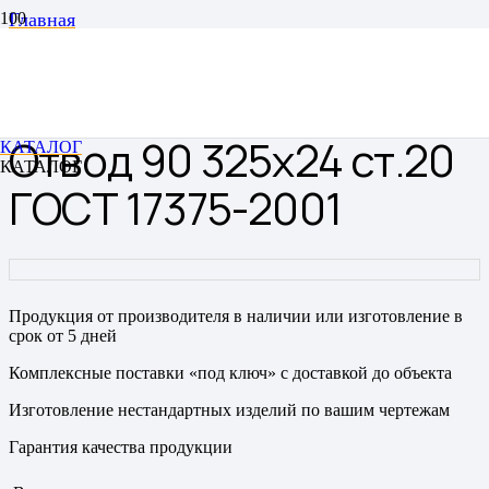
Главная
Отводы
Отводы цельнотянутые бесшовные
Отвод 90 325х24 ст.20 ГОСТ 17375-2001
Отвод 90 325х24 ст.20
КАТАЛОГ
КАТАЛОГ
ГОСТ 17375-2001
Продукция от производителя в наличии или изготовление в
срок от 5 дней
Комплексные поставки «под ключ» с доставкой до объекта
Изготовление нестандартных изделий по вашим чертежам
Гарантия качества продукции